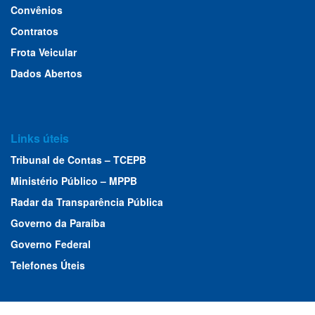
Convênios
Contratos
Frota Veicular
Dados Abertos
Links úteis
Tribunal de Contas – TCEPB
Ministério Público – MPPB
Radar da Transparência Pública
Governo da Paraíba
Governo Federal
Telefones Úteis