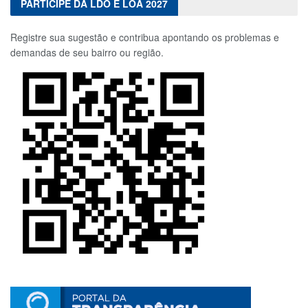
PARTICIPE DA LDO E LOA 2027
Registre sua sugestão e contribua apontando os problemas e
demandas de seu bairro ou região.