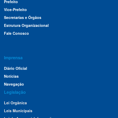
Prefeito
Vice-Prefeito
Secretarias e Órgãos
Estrutura Organizacional
Fale Conosco
Imprensa
Diário Oficial
Notícias
Navegação
Legislação
Lei Orgânica
Leis Municipais