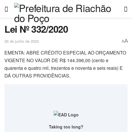
Lei Nº 332/2020
A
26 de junho de 2020
A
EMENTA: ABRE CRÉDITO ESPECIAL AO ORÇAMENTO
VIGENTE NO VALOR DE R$ 144.396,00 (cento e
quarenta e quatro mil, trezentos e noventa e seis reais) E
DÁ OUTRAS PROVIDÊNCIAS.
Taking too long?