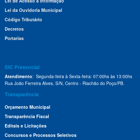
Lei de Acesso à Informação
Lei da Ouvidoria Municipal
Código Tributário
Decretos
Portarias
SIC Presencial
Atendimento
: Segunda-feira à Sexta-feira: 07:00hs às 13:00hs
Rua João Ferreira Alves, S/N, Centro - Riachão do Poço/PB.
Transparência
Orçamento Municipal
Transparência Fiscal
Editais e Licitações
Concursos e Processos Seletivos