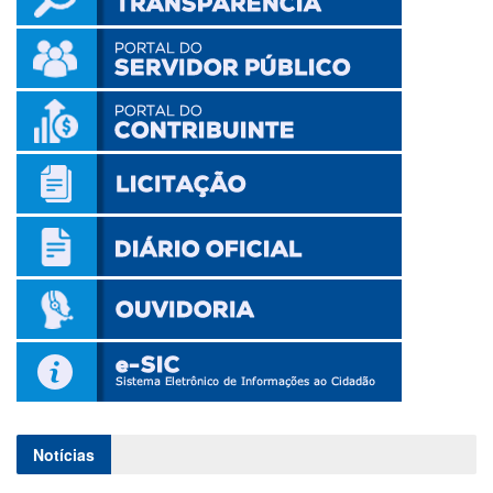
Notícias