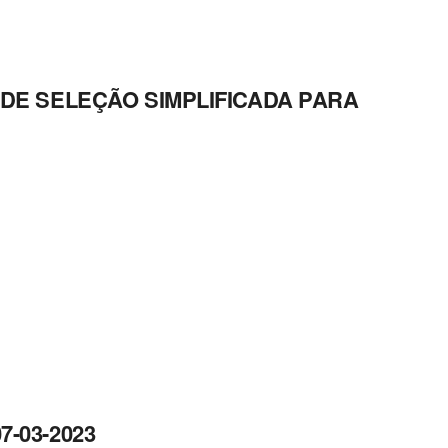
O DE SELEÇÃO SIMPLIFICADA PARA
7-03-2023