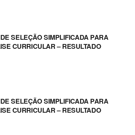
O DE SELEÇÃO SIMPLIFICADA PARA
ISE CURRICULAR – RESULTADO
O DE SELEÇÃO SIMPLIFICADA PARA
ISE CURRICULAR – RESULTADO