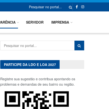
ARÊNCIA
SERVIDOR
IMPRENSA
PARTICIPE DA LDO E LOA 2027
Registre sua sugestão e contribua apontando os
problemas e demandas de seu bairro ou região.