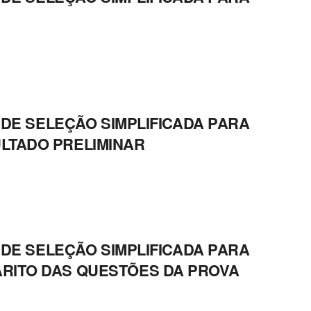
O DE SELEÇÃO SIMPLIFICADA PARA
LTADO PRELIMINAR
O DE SELEÇÃO SIMPLIFICADA PARA
RITO DAS QUESTÕES DA PROVA