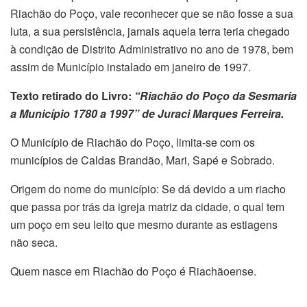
Riachão do Poço, vale reconhecer que se não fosse a sua
luta, a sua persistência, jamais aquela terra teria chegado
à condição de Distrito Administrativo no ano de 1978, bem
assim de Município instalado em janeiro de 1997.
Texto retirado do Livro:
“Riachão do Poço da Sesmaria
a Município 1780 a 1997” de Juraci Marques Ferreira.
O Município de Riachão do Poço, limita-se com os
municípios de Caldas Brandão, Mari, Sapé e Sobrado.
Origem do nome do município: Se dá devido a um riacho
que passa por trás da igreja matriz da cidade, o qual tem
um poço em seu leito que mesmo durante as estiagens
não seca.
Quem nasce em Riachão do Poço é Riachãoense.