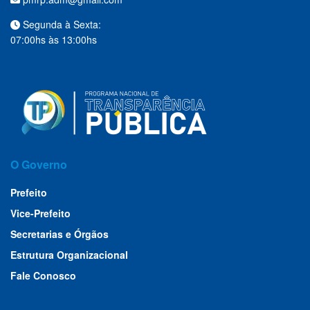
Segunda à Sexta:
07:00hs às 13:00hs
O Governo
Prefeito
Vice-Prefeito
Secretarias e Órgãos
Estrutura Organizacional
Fale Conosco