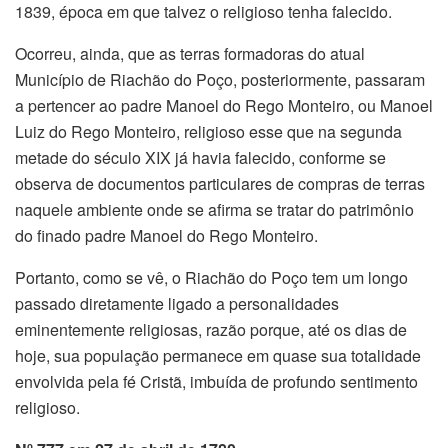
1839, época em que talvez o religioso tenha falecido.
Ocorreu, ainda, que as terras formadoras do atual
Município de Riachão do Poço, posteriormente, passaram
a pertencer ao padre Manoel do Rego Monteiro, ou Manoel
Luiz do Rego Monteiro, religioso esse que na segunda
metade do século XIX já havia falecido, conforme se
observa de documentos particulares de compras de terras
naquele ambiente onde se afirma se tratar do patrimônio
do finado padre Manoel do Rego Monteiro.
Portanto, como se vê, o Riachão do Poço tem um longo
passado diretamente ligado a personalidades
eminentemente religiosas, razão porque, até os dias de
hoje, sua população permanece em quase sua totalidade
envolvida pela fé Cristã, imbuída de profundo sentimento
religioso.