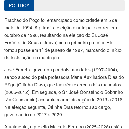
POLÍTICA
Riachão do Poço foi emancipado como cidade em 5 de
maio de 1994. A primeira eleição municipal ocorreu em
outubro de 1996, resultando na eleição do Sr. José
Ferreira de Sousa (Jeová) como primeiro prefeito. Ele
tomou posse em 1º de janeiro de 1997, marcando o início
da instalação do município.
José Ferreira governou por dois mandatos (1997-2004),
sendo sucedido pela professora Maria Auxiliadora Dias do
Rêgo (Cilinha Dias), que também exerceu dois mandatos
(2005-2012). Em seguida, o Sr. José Constâncio Sobrinho
(Zé Constâncio) assumiu a administração de 2013 a 2016.
Na eleição seguinte, Cilinha Dias retornou ao cargo,
governando de 2017 a 2020.
Atualmente, o prefeito Marcelo Ferreira (2025-2028) está à