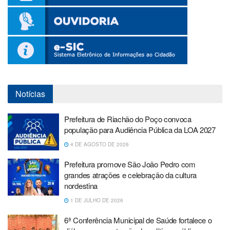
Notícias
Prefeitura de Riachão do Poço convoca
população para Audiência Pública da LOA 2027
4 DE AGOSTO DE 2026
Prefeitura promove São João Pedro com
grandes atrações e celebração da cultura
nordestina
1 DE JULHO DE 2026
6ª Conferência Municipal de Saúde fortalece o