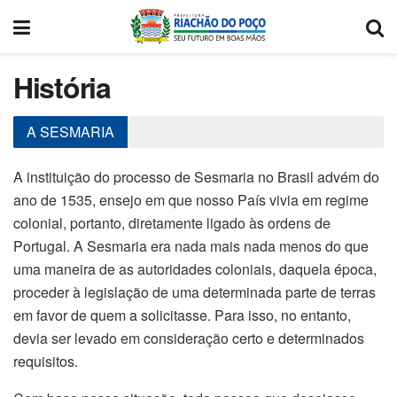
História
A SESMARIA
A instituição do processo de Sesmaria no Brasil advém do
ano de 1535, ensejo em que nosso País vivia em regime
colonial, portanto, diretamente ligado às ordens de
Portugal. A Sesmaria era nada mais nada menos do que
uma maneira de as autoridades coloniais, daquela época,
proceder à legislação de uma determinada parte de terras
em favor de quem a solicitasse. Para isso, no entanto,
devia ser levado em consideração certo e determinados
requisitos.