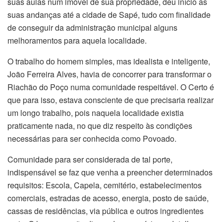
suas aulas num imóvel de sua propriedade, deu início as
suas andanças até a cidade de Sapé, tudo com finalidade
de conseguir da administração municipal alguns
melhoramentos para aquela localidade.
O trabalho do homem simples, mas idealista e inteligente,
João Ferreira Alves, havia de concorrer para transformar o
Riachão do Poço numa comunidade respeitável. O Certo é
que para isso, estava consciente de que precisaria realizar
um longo trabalho, pois naquela localidade existia
praticamente nada, no que diz respeito às condições
necessárias para ser conhecida como Povoado.
Comunidade para ser considerada de tal porte,
indispensável se faz que venha a preencher determinados
requisitos: Escola, Capela, cemitério, estabelecimentos
comerciais, estradas de acesso, energia, posto de saúde,
cassas de residências, via pública e outros ingredientes