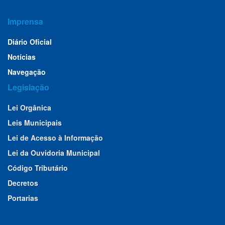
Imprensa
Diário Oficial
Notícias
Navegação
Legislação
Lei Orgânica
Leis Municipais
Lei de Acesso à Informação
Lei da Ouvidoria Municipal
Código Tributário
Decretos
Portarias