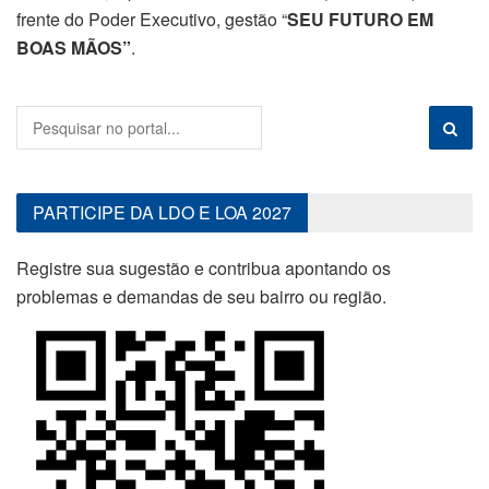
frente do Poder Executivo, gestão “
S
EU FUTURO EM
BOAS MÃOS”
.
PARTICIPE DA LDO E LOA 2027
Registre sua sugestão e contribua apontando os
problemas e demandas de seu bairro ou região.