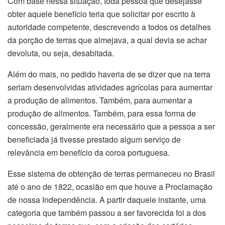
Com base nessa situação, toda pessoa que desejasse
obter aquele benefício teria que solicitar por escrito à
autoridade competente, descrevendo a todos os detalhes
da porção de terras que almejava, a qual devia se achar
devoluta, ou seja, desabitada.
Além do mais, no pedido haveria de se dizer que na terra
seriam desenvolvidas atividades agrícolas para aumentar
a produção de alimentos. Também, para aumentar a
produção de alimentos. Também, para essa forma de
concessão, geralmente era necessário que a pessoa a ser
beneficiada já tivesse prestado algum serviço de
relevância em benefício da coroa portuguesa.
Esse sistema de obtenção de terras permaneceu no Brasil
até o ano de 1822, ocasião em que houve a Proclamação
de nossa Independência. A partir daquele instante, uma
categoria que também passou a ser favorecida foi a dos