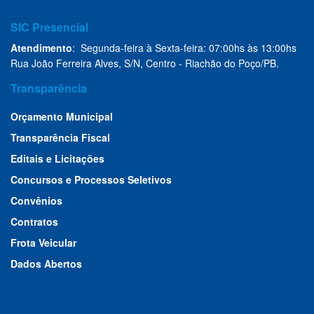
SIC Presencial
Atendimento
: Segunda-feira à Sexta-feira: 07:00hs às 13:00hs
Rua João Ferreira Alves, S/N, Centro - Riachão do Poço/PB.
Transparência
Orçamento Municipal
Transparência Fiscal
Editais e Licitações
Concursos e Processos Seletivos
Convênios
Contratos
Frota Veicular
Dados Abertos