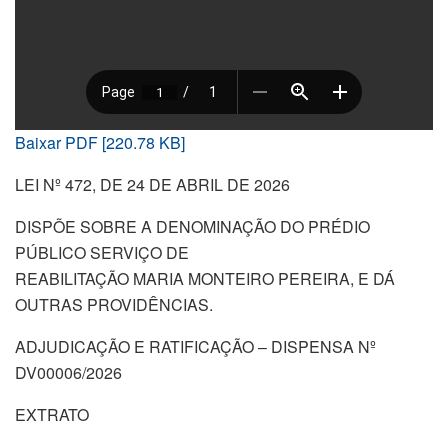
Baixar PDF [220.78 KB]
LEI Nº 472, DE 24 DE ABRIL DE 2026
DISPÕE SOBRE A DENOMINAÇÃO DO PRÉDIO
PÚBLICO SERVIÇO DE
REABILITAÇÃO MARIA MONTEIRO PEREIRA, E DÁ
OUTRAS PROVIDÊNCIAS.
ADJUDICAÇÃO E RATIFICAÇÃO – DISPENSA Nº
DV00006/2026
EXTRATO