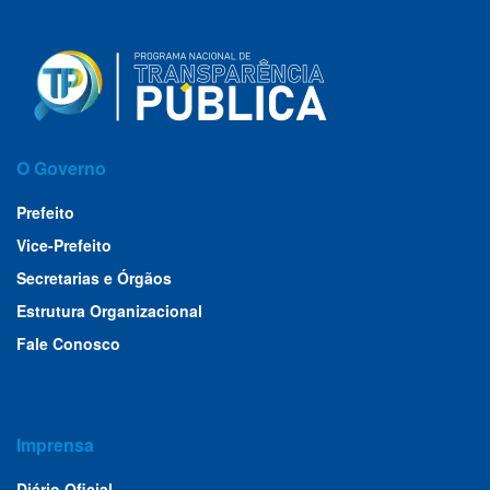
O Governo
Prefeito
Vice-Prefeito
Secretarias e Órgãos
Estrutura Organizacional
Fale Conosco
Imprensa
Diário Oficial