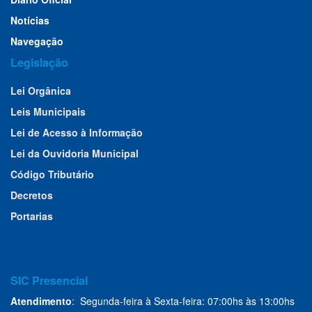
Notícias
Navegação
Legislação
Lei Orgânica
Leis Municipais
Lei de Acesso à Informação
Lei da Ouvidoria Municipal
Código Tributário
Decretos
Portarias
SIC Presencial
Atendimento
: Segunda-feira à Sexta-feira: 07:00hs às 13:00hs