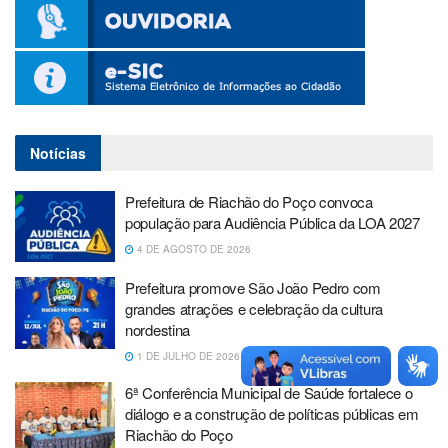
Notícias
Prefeitura de Riachão do Poço convoca
população para Audiência Pública da LOA 2027
4 DE AGOSTO DE 2026
Prefeitura promove São João Pedro com
grandes atrações e celebração da cultura
nordestina
1 DE JULHO DE 2026
6ª Conferência Municipal de Saúde fortalece o
diálogo e a construção de políticas públicas em
Riachão do Poço