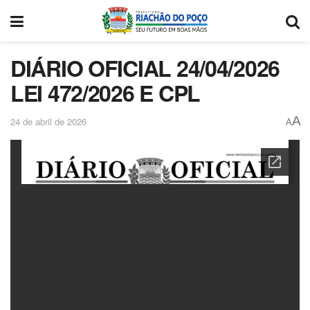
DIÁRIO OFICIAL 24/04/2026
LEI 472/2026 E CPL
A
24 de abril de 2026
A