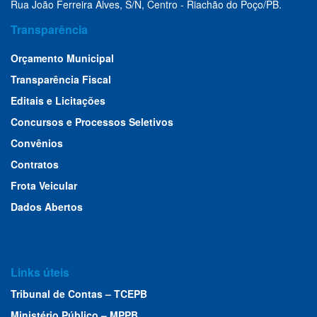
Rua João Ferreira Alves, S/N, Centro - Riachão do Poço/PB.
Transparência
Orçamento Municipal
Transparência Fiscal
Editais e Licitações
Concursos e Processos Seletivos
Convênios
Contratos
Frota Veicular
Dados Abertos
Links úteis
Tribunal de Contas – TCEPB
Ministério Público – MPPB