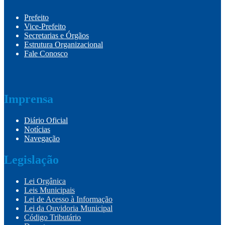
Prefeito
Vice-Prefeito
Secretarias e Órgãos
Estrutura Organizacional
Fale Conosco
Imprensa
Diário Oficial
Notícias
Navegação
Legislação
Lei Orgânica
Leis Municipais
Lei de Acesso à Informação
Lei da Ouvidoria Municipal
Código Tributário