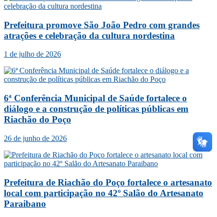
Prefeitura promove São João Pedro com grandes
atrações e celebração da cultura nordestina
1 de julho de 2026
6ª Conferência Municipal de Saúde fortalece o
diálogo e a construção de políticas públicas em
Riachão do Poço
26 de junho de 2026
Prefeitura de Riachão do Poço fortalece o artesanato
local com participação no 42º Salão do Artesanato
Paraibano