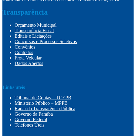
Transparência
Orçamento Municipal
Transparência Fiscal
Editais e Licitações
Concursos e Processos Seletivos
Convênios
Contratos
Frota Veicular
Dados Abertos
Links úteis
Tribunal de Contas – TCEPB
Ministério Público – MPPB
Radar da Transparência Pública
Governo da Paraíba
Governo Federal
Telefones Úteis