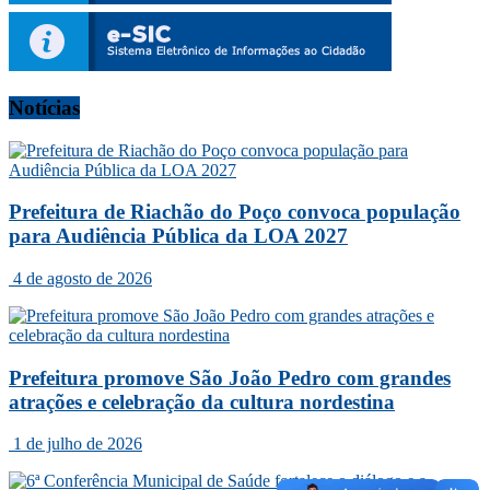
Notícias
Prefeitura de Riachão do Poço convoca população
para Audiência Pública da LOA 2027
4 de agosto de 2026
Prefeitura promove São João Pedro com grandes
atrações e celebração da cultura nordestina
1 de julho de 2026