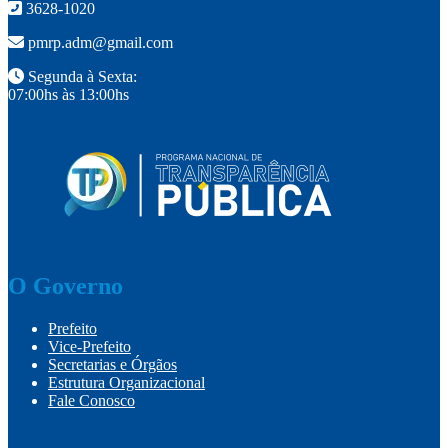
3628-1020
pmrp.adm@gmail.com
Segunda à Sexta:
07:00hs às 13:00hs
O Governo
Prefeito
Vice-Prefeito
Secretarias e Órgãos
Estrutura Organizacional
Fale Conosco