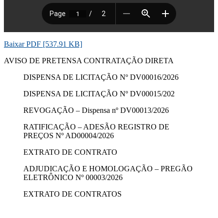
Baixar PDF [537.91 KB]
AVISO DE PRETENSA CONTRATAÇÃO DIRETA
DISPENSA DE LICITAÇÃO Nº DV00016/2026
DISPENSA DE LICITAÇÃO Nº DV00015/202
REVOGAÇÃO – Dispensa nº DV00013/2026
RATIFICAÇÃO – ADESÃO REGISTRO DE
PREÇOS Nº AD00004/2026
EXTRATO DE CONTRATO
ADJUDICAÇÃO E HOMOLOGAÇÃO – PREGÃO
ELETRÔNICO Nº 00003/2026
EXTRATO DE CONTRATOS