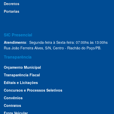
Decretos
Portarias
SIC Presencial
Atendimento
: Segunda-feira à Sexta-feira: 07:00hs às 13:00hs
Rua João Ferreira Alves, S/N, Centro - Riachão do Poço/PB.
Transparência
Orçamento Municipal
Transparência Fiscal
Editais e Licitações
Concursos e Processos Seletivos
Convênios
Contratos
Frota Veicular