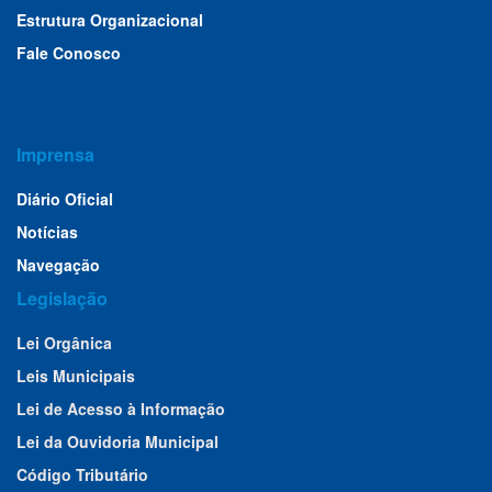
Estrutura Organizacional
Fale Conosco
Imprensa
Diário Oficial
Notícias
Navegação
Legislação
Lei Orgânica
Leis Municipais
Lei de Acesso à Informação
Lei da Ouvidoria Municipal
Código Tributário