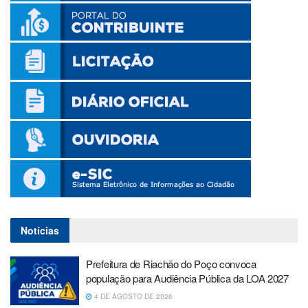
Notícias
Prefeitura de Riachão do Poço convoca
população para Audiência Pública da LOA 2027
4 DE AGOSTO DE 2026