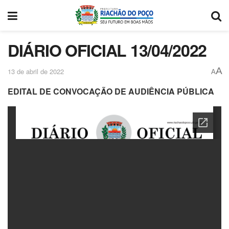
DIÁRIO OFICIAL 13/04/2022
A
13 de abril de 2022
A
EDITAL DE CONVOCAÇÃO DE AUDIÊNCIA PÚBLICA