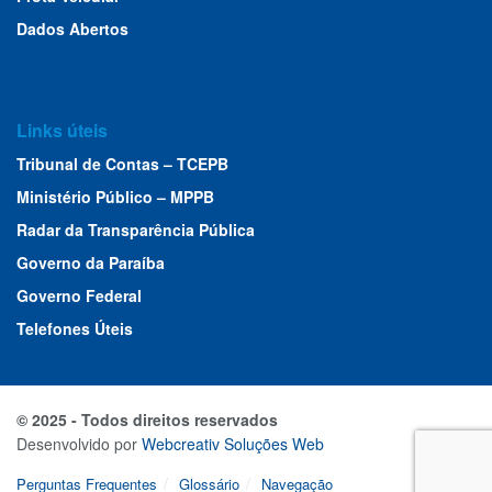
Dados Abertos
Links úteis
Tribunal de Contas – TCEPB
Ministério Público – MPPB
Radar da Transparência Pública
Governo da Paraíba
Governo Federal
Telefones Úteis
© 2025 - Todos direitos reservados
Desenvolvido por
Webcreativ Soluções Web
Perguntas Frequentes
Glossário
Navegação