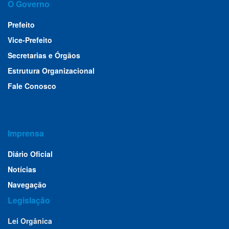
O Governo
Prefeito
Vice-Prefeito
Secretarias e Órgãos
Estrutura Organizacional
Fale Conosco
Imprensa
Diário Oficial
Notícias
Navegação
Legislação
Lei Orgânica