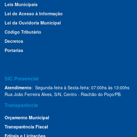
Leis Municipais
Lei de Acesso à Informação
Lei da Ouvidoria Municipal
Código Tributário
Decretos
Portarias
SIC Presencial
Atendimento
: Segunda-feira à Sexta-feira: 07:00hs às 13:00hs
Rua João Ferreira Alves, S/N, Centro - Riachão do Poço/PB.
Transparência
Orçamento Municipal
Transparência Fiscal
Editais e Licitações