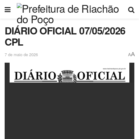
DIÁRIO OFICIAL 07/05/2026
CPL
A
7 de maio de 2026
A