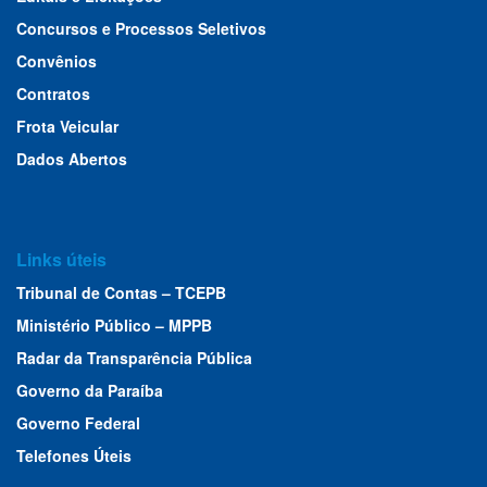
Concursos e Processos Seletivos
Convênios
Contratos
Frota Veicular
Dados Abertos
Links úteis
Tribunal de Contas – TCEPB
Ministério Público – MPPB
Radar da Transparência Pública
Governo da Paraíba
Governo Federal
Telefones Úteis