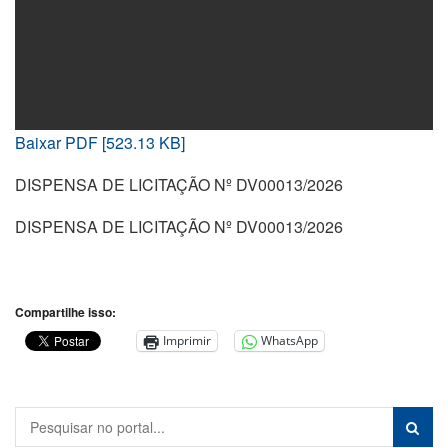
Baixar PDF [523.13 KB]
DISPENSA DE LICITAÇÃO Nº DV00013/2026
DISPENSA DE LICITAÇÃO Nº DV00013/2026
Compartilhe isso:
Imprimir
WhatsApp