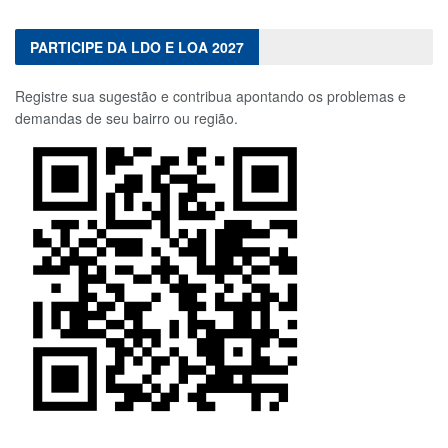
PARTICIPE DA LDO E LOA 2027
Registre sua sugestão e contribua apontando os problemas e
demandas de seu bairro ou região.