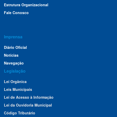
Estrutura Organizacional
Fale Conosco
Imprensa
Diário Oficial
Notícias
Navegação
Legislação
Lei Orgânica
Leis Municipais
Lei de Acesso à Informação
Lei da Ouvidoria Municipal
Código Tributário