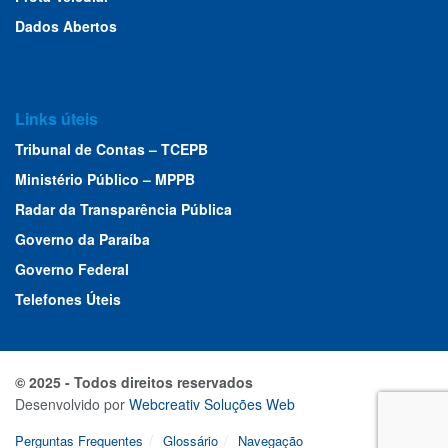
Dados Abertos
Links úteis
Tribunal de Contas – TCEPB
Ministério Público – MPPB
Radar da Transparência Pública
Governo da Paraíba
Governo Federal
Telefones Úteis
© 2025 - Todos direitos reservados
Desenvolvido por
Webcreativ Soluções Web
Perguntas Frequentes
Glossário
Navegação