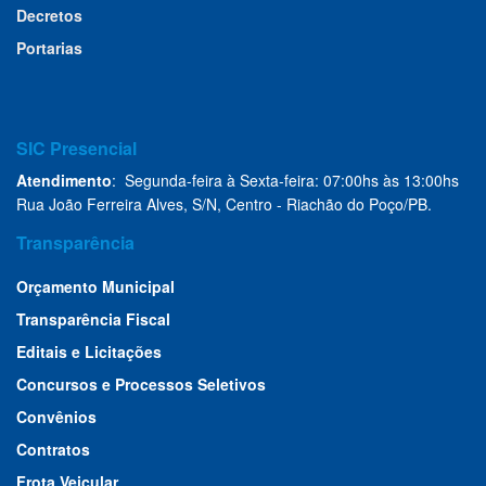
Decretos
Portarias
SIC Presencial
Atendimento
: Segunda-feira à Sexta-feira: 07:00hs às 13:00hs
Rua João Ferreira Alves, S/N, Centro - Riachão do Poço/PB.
Transparência
Orçamento Municipal
Transparência Fiscal
Editais e Licitações
Concursos e Processos Seletivos
Convênios
Contratos
Frota Veicular