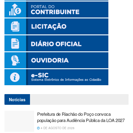
Notícias
Prefeitura de Riachão do Poço convoca
população para Audiência Pública da LOA 2027
4 DE AGOSTO DE 2026