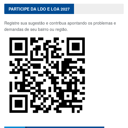
PARTICIPE DA LDO E LOA 2027
Registre sua sugestão e contribua apontando os problemas e
demandas de seu bairro ou região.