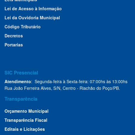
Lei de Acesso à Informação
Lei da Ouvidoria Municipal
Código Tributário
Decretos
Portarias
SIC Presencial
Atendimento
: Segunda-feira à Sexta-feira: 07:00hs às 13:00hs
Rua João Ferreira Alves, S/N, Centro - Riachão do Poço/PB.
Transparência
Orçamento Municipal
Transparência Fiscal
Editais e Licitações