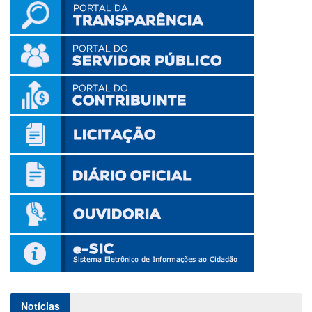
Notícias