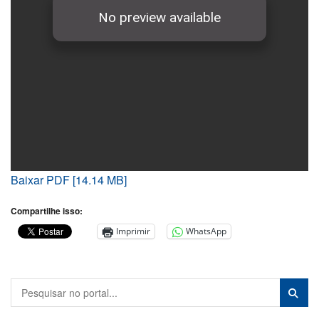
Baixar PDF [14.14 MB]
Compartilhe isso:
Imprimir
WhatsApp