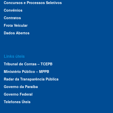
Concursos e Processos Seletivos
Convênios
Contratos
Frota Veicular
Dados Abertos
Links úteis
Tribunal de Contas – TCEPB
Ministério Público – MPPB
Radar da Transparência Pública
Governo da Paraíba
Governo Federal
Telefones Úteis