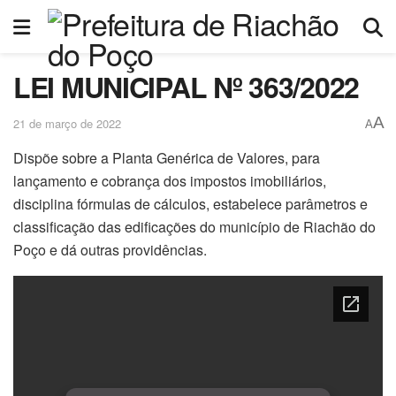
LEI MUNICIPAL Nº 363/2022
A
21 de março de 2022
A
Dispõe sobre a Planta Genérica de Valores, para
lançamento e cobrança dos impostos imobiliários,
disciplina fórmulas de cálculos, estabelece parâmetros e
classificação das edificações do município de Riachão do
Poço e dá outras providências.