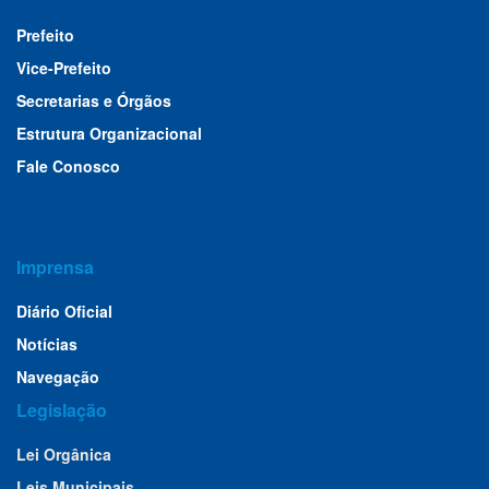
Prefeito
Vice-Prefeito
Secretarias e Órgãos
Estrutura Organizacional
Fale Conosco
Imprensa
Diário Oficial
Notícias
Navegação
Legislação
Lei Orgânica
Leis Municipais