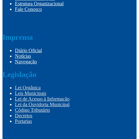
Estrutura Organizacional
Fale Conosco
Imprensa
Diário Oficial
Notícias
Navegação
Legislação
Lei Orgânica
Leis Municipais
Lei de Acesso à Informação
Lei da Ouvidoria Municipal
Código Tributário
Decretos
Portarias