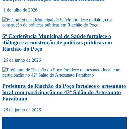
1 de julho de 2026
6ª Conferência Municipal de Saúde fortalece o
diálogo e a construção de políticas públicas em
Riachão do Poço
26 de junho de 2026
Prefeitura de Riachão do Poço fortalece o artesanato
local com participação no 42º Salão do Artesanato
Paraibano
26 de junho de 2026