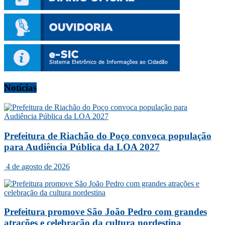
Notícias
Prefeitura de Riachão do Poço convoca população
para Audiência Pública da LOA 2027
4 de agosto de 2026
Prefeitura promove São João Pedro com grandes
atrações e celebração da cultura nordestina