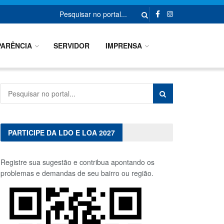
ARÊNCIA
SERVIDOR
IMPRENSA
PARTICIPE DA LDO E LOA 2027
Registre sua sugestão e contribua apontando os
problemas e demandas de seu bairro ou região.