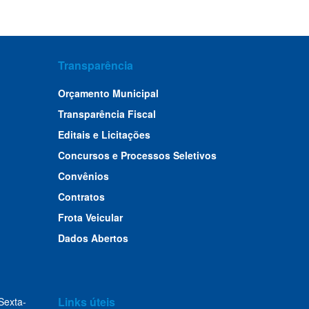
Transparência
Orçamento Municipal
Transparência Fiscal
Editais e Licitações
Concursos e Processos Seletivos
Convênios
Contratos
Frota Veicular
Dados Abertos
Links úteis
Sexta-