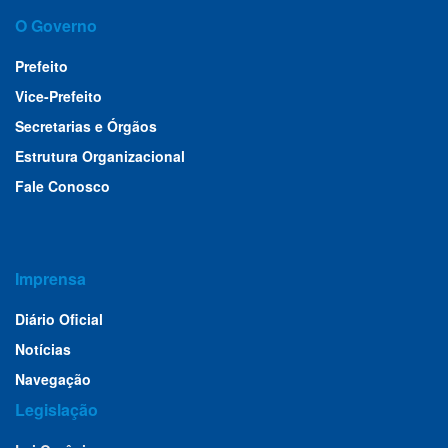
O Governo
Prefeito
Vice-Prefeito
Secretarias e Órgãos
Estrutura Organizacional
Fale Conosco
Imprensa
Diário Oficial
Notícias
Navegação
Legislação