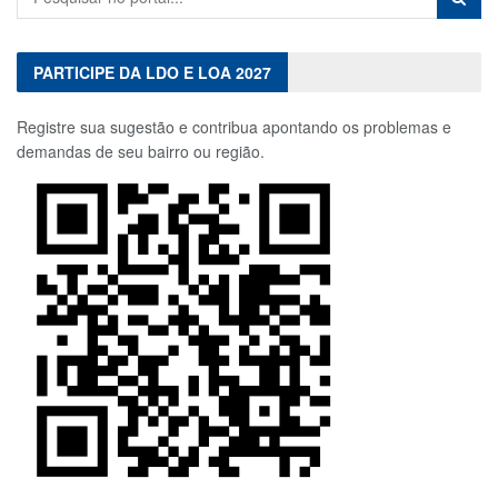
PARTICIPE DA LDO E LOA 2027
Registre sua sugestão e contribua apontando os problemas e
demandas de seu bairro ou região.