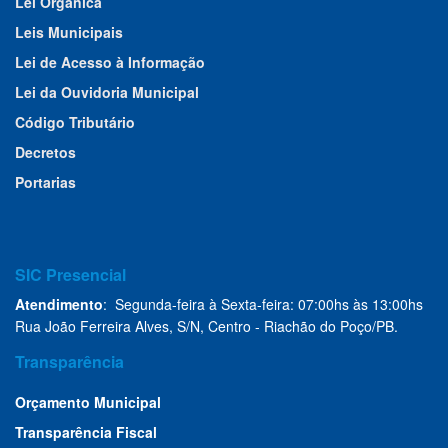
Lei Orgânica
Leis Municipais
Lei de Acesso à Informação
Lei da Ouvidoria Municipal
Código Tributário
Decretos
Portarias
SIC Presencial
Atendimento
: Segunda-feira à Sexta-feira: 07:00hs às 13:00hs
Rua João Ferreira Alves, S/N, Centro - Riachão do Poço/PB.
Transparência
Orçamento Municipal
Transparência Fiscal