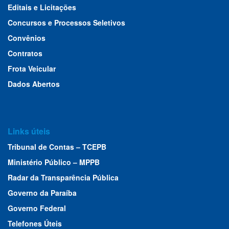
Editais e Licitações
Concursos e Processos Seletivos
Convênios
Contratos
Frota Veicular
Dados Abertos
Links úteis
Tribunal de Contas – TCEPB
Ministério Público – MPPB
Radar da Transparência Pública
Governo da Paraíba
Governo Federal
Telefones Úteis