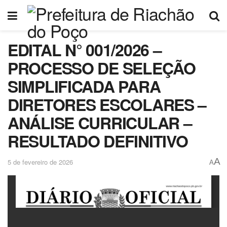
EDITAL N° 001/2026 –
PROCESSO DE SELEÇÃO
SIMPLIFICADA PARA
DIRETORES ESCOLARES –
ANÁLISE CURRICULAR –
RESULTADO DEFINITIVO
A
5 de fevereiro de 2026
A