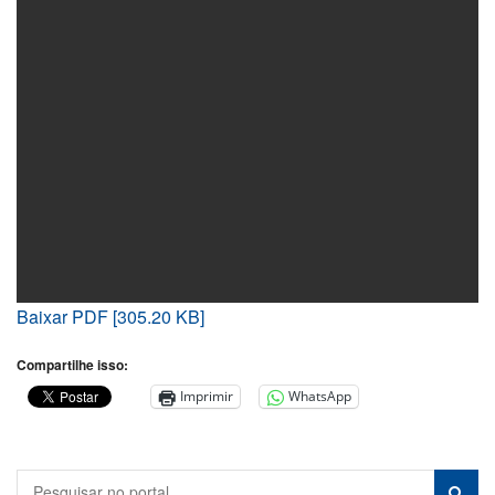
Baixar PDF [305.20 KB]
Compartilhe isso:
Imprimir
WhatsApp