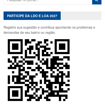
PARTICIPE DA LDO E LOA 2027
Registre sua sugestão e contribua apontando os problemas e
demandas de seu bairro ou região.