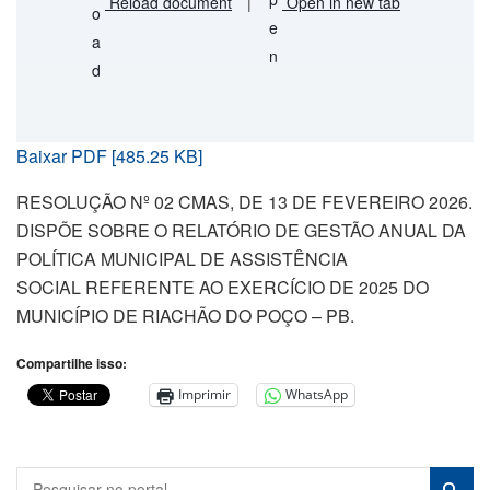
Reload document
|
Open in new tab
Baixar PDF [485.25 KB]
RESOLUÇÃO Nº 02 CMAS, DE 13 DE FEVEREIRO 2026.
DISPÕE SOBRE O RELATÓRIO DE GESTÃO ANUAL DA
POLÍTICA MUNICIPAL DE ASSISTÊNCIA
SOCIAL REFERENTE AO EXERCÍCIO DE 2025 DO
MUNICÍPIO DE RIACHÃO DO POÇO – PB.
Compartilhe isso:
Imprimir
WhatsApp