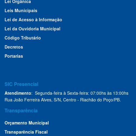
Lei Orgânica
Leis Municipais
Lei de Acesso à Informação
Lei da Ouvidoria Municipal
Código Tributário
Decretos
Portarias
SIC Presencial
Atendimento
: Segunda-feira à Sexta-feira: 07:00hs às 13:00hs
Rua João Ferreira Alves, S/N, Centro - Riachão do Poço/PB.
Transparência
Orçamento Municipal
Transparência Fiscal