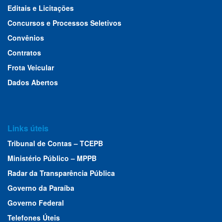
Editais e Licitações
Concursos e Processos Seletivos
Convênios
Contratos
Frota Veicular
Dados Abertos
Links úteis
Tribunal de Contas – TCEPB
Ministério Público – MPPB
Radar da Transparência Pública
Governo da Paraíba
Governo Federal
Telefones Úteis