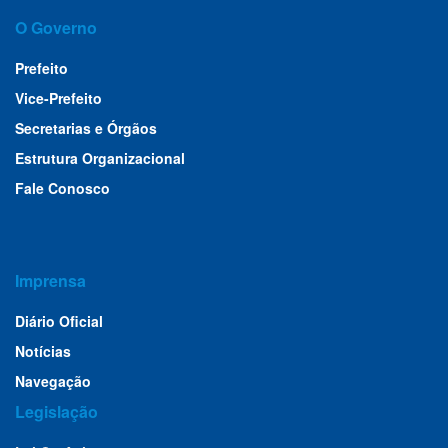
O Governo
Prefeito
Vice-Prefeito
Secretarias e Órgãos
Estrutura Organizacional
Fale Conosco
Imprensa
Diário Oficial
Notícias
Navegação
Legislação