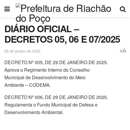
DIÁRIO OFICIAL –
DECRETOS 05, 06 E 07/2025
A
29 de janeiro de 2025
A
DECRETO Nº 005, DE 29 DE JANEIRO DE 2025.
Aprova o Regimento Interno do Conselho
Municipal de Desenvolvimento do Meio
Ambiente – CODEMA.
DECRETO Nº 006, DE 29 DE JANEIRO DE 2025.
Regulamenta o Fundo Municipal de Defesa e
Desenvolvimento Ambiental.