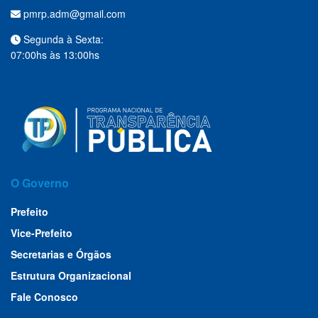
pmrp.adm@gmail.com
Segunda à Sexta:
07:00hs às 13:00hs
O Governo
Prefeito
Vice-Prefeito
Secretarias e Órgãos
Estrutura Organizacional
Fale Conosco