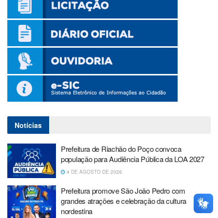
Notícias
Prefeitura de Riachão do Poço convoca
população para Audiência Pública da LOA 2027
4 DE AGOSTO DE 2026
Prefeitura promove São João Pedro com
grandes atrações e celebração da cultura
nordestina