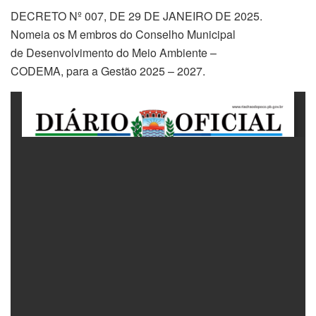
DECRETO Nº 007, DE 29 DE JANEIRO DE 2025.
Nomeia os M embros do Conselho Municipal
de Desenvolvimento do Meio Ambiente –
CODEMA, para a Gestão 2025 – 2027.