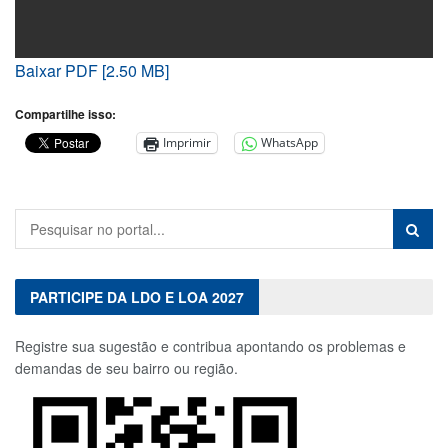
Baixar PDF [2.50 MB]
Compartilhe isso:
Imprimir
WhatsApp
PARTICIPE DA LDO E LOA 2027
Registre sua sugestão e contribua apontando os problemas e
demandas de seu bairro ou região.