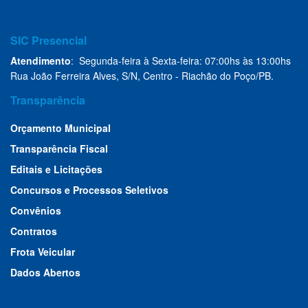
SIC Presencial
Atendimento
: Segunda-feira à Sexta-feira: 07:00hs às 13:00hs
Rua João Ferreira Alves, S/N, Centro - Riachão do Poço/PB.
Transparência
Orçamento Municipal
Transparência Fiscal
Editais e Licitações
Concursos e Processos Seletivos
Convênios
Contratos
Frota Veicular
Dados Abertos