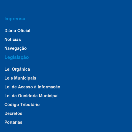
Imprensa
Diário Oficial
Notícias
Navegação
Legislação
Lei Orgânica
Leis Municipais
Lei de Acesso à Informação
Lei da Ouvidoria Municipal
Código Tributário
Decretos
Portarias