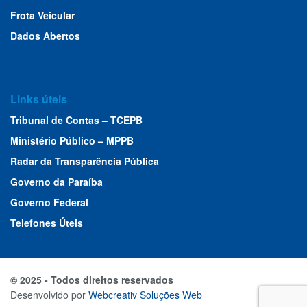
Frota Veicular
Dados Abertos
Links úteis
Tribunal de Contas – TCEPB
Ministério Público – MPPB
Radar da Transparência Pública
Governo da Paraíba
Governo Federal
Telefones Úteis
© 2025 - Todos direitos reservados
Desenvolvido por
Webcreativ Soluções Web