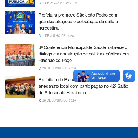
4 DE AGOSTO DE 2026
Prefeitura promove São João Pedro com
grandes atrações e celebração da cultura
nordestina
1 DE JULHO DE 2026
6ª Conferência Municipal de Saúde fortalece o
diálogo e a construção de políticas públicas em
Riachão do Poço
26 DE JUNHO DE 2026
Prefeitura de Riachão do Poço fortalece o
artesanato local com participação no 42º Salão
do Artesanato Paraibano
26 DE JUNHO DE 2026