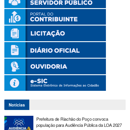
Notícias
Prefeitura de Riachão do Poço convoca
população para Audiência Pública da LOA 2027