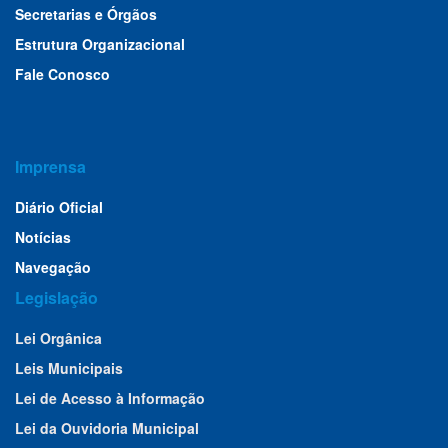
Secretarias e Órgãos
Estrutura Organizacional
Fale Conosco
Imprensa
Diário Oficial
Notícias
Navegação
Legislação
Lei Orgânica
Leis Municipais
Lei de Acesso à Informação
Lei da Ouvidoria Municipal