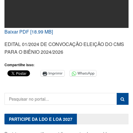
Baixar PDF [18.99 MB]
EDITAL 01/2024 DE CONVOCAÇÃO ELEIÇÃO DO CMS
PARA O BIÊNIO 2024/2026
Compartilhe isso:
Imprimir
WhatsApp
PARTICIPE DA LDO E LOA 2027