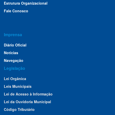
Estrutura Organizacional
Fale Conosco
Imprensa
Diário Oficial
Notícias
Navegação
Legislação
Lei Orgânica
Leis Municipais
Lei de Acesso à Informação
Lei da Ouvidoria Municipal
Código Tributário