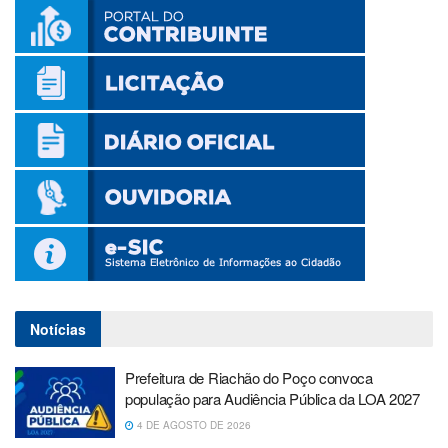
Notícias
Prefeitura de Riachão do Poço convoca
população para Audiência Pública da LOA 2027
4 DE AGOSTO DE 2026