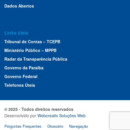
Dados Abertos
Links úteis
Tribunal de Contas – TCEPB
Ministério Público – MPPB
Radar da Transparência Pública
Governo da Paraíba
Governo Federal
Telefones Úteis
© 2025 - Todos direitos reservados
Desenvolvido por
Webcreativ Soluções Web
Perguntas Frequentes
Glossário
Navegação