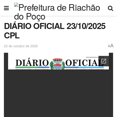
DIÁRIO OFICIAL 23/10/2025
CPL
A
23 de outubro de 2025
A