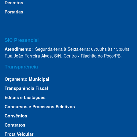
Decretos
Portarias
SIC Presencial
Atendimento
: Segunda-feira à Sexta-feira: 07:00hs às 13:00hs
Rua João Ferreira Alves, S/N, Centro - Riachão do Poço/PB.
Transparência
Orçamento Municipal
Transparência Fiscal
Editais e Licitações
Concursos e Processos Seletivos
Convênios
Contratos
Frota Veicular