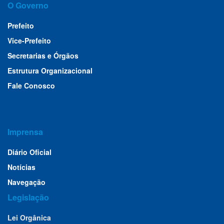
O Governo
Prefeito
Vice-Prefeito
Secretarias e Órgãos
Estrutura Organizacional
Fale Conosco
Imprensa
Diário Oficial
Notícias
Navegação
Legislação
Lei Orgânica