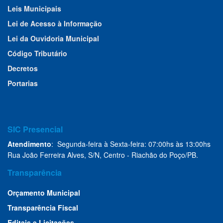
Leis Municipais
Lei de Acesso à Informação
Lei da Ouvidoria Municipal
Código Tributário
Decretos
Portarias
SIC Presencial
Atendimento
: Segunda-feira à Sexta-feira: 07:00hs às 13:00hs
Rua João Ferreira Alves, S/N, Centro - Riachão do Poço/PB.
Transparência
Orçamento Municipal
Transparência Fiscal
Editais e Licitações