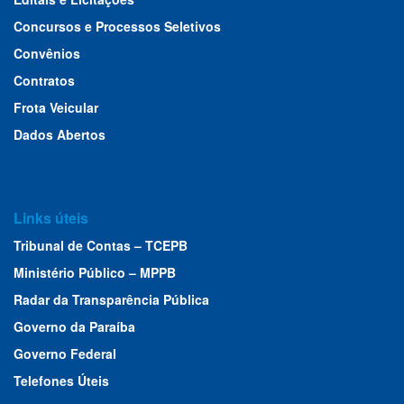
Concursos e Processos Seletivos
Convênios
Contratos
Frota Veicular
Dados Abertos
Links úteis
Tribunal de Contas – TCEPB
Ministério Público – MPPB
Radar da Transparência Pública
Governo da Paraíba
Governo Federal
Telefones Úteis