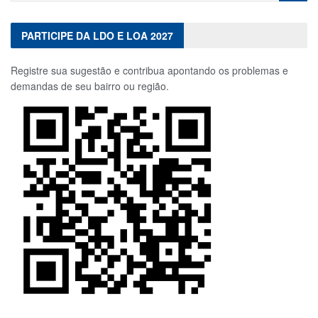
PARTICIPE DA LDO E LOA 2027
Registre sua sugestão e contribua apontando os problemas e
demandas de seu bairro ou região.