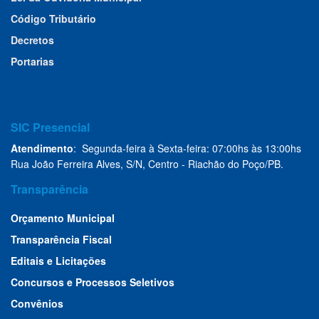
Código Tributário
Decretos
Portarias
SIC Presencial
Atendimento
: Segunda-feira à Sexta-feira: 07:00hs às 13:00hs
Rua João Ferreira Alves, S/N, Centro - Riachão do Poço/PB.
Transparência
Orçamento Municipal
Transparência Fiscal
Editais e Licitações
Concursos e Processos Seletivos
Convênios