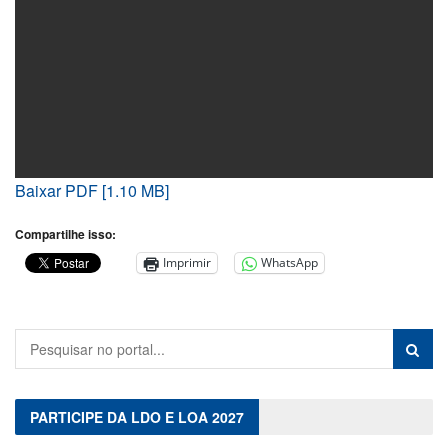
Baixar PDF [1.10 MB]
Compartilhe isso:
Imprimir
WhatsApp
PARTICIPE DA LDO E LOA 2027