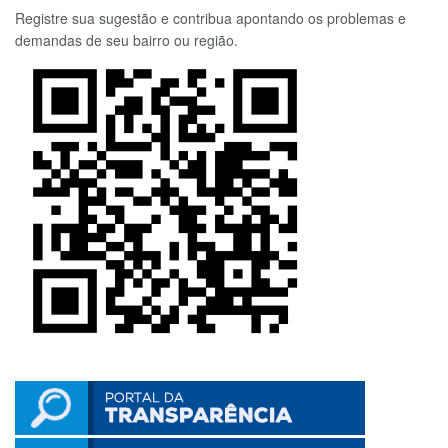
Registre sua sugestão e contribua apontando os problemas e
demandas de seu bairro ou região.