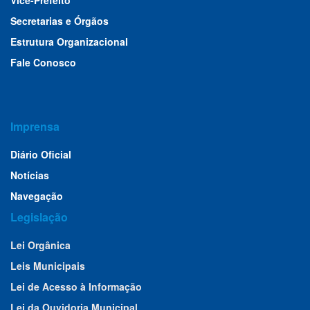
Vice-Prefeito
Secretarias e Órgãos
Estrutura Organizacional
Fale Conosco
Imprensa
Diário Oficial
Notícias
Navegação
Legislação
Lei Orgânica
Leis Municipais
Lei de Acesso à Informação
Lei da Ouvidoria Municipal