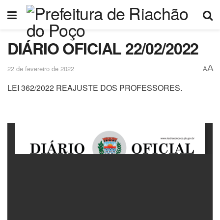
DIÁRIO OFICIAL 22/02/2022
A
22 de fevereiro de 2022
A
LEI 362/2022 REAJUSTE DOS PROFESSORES.