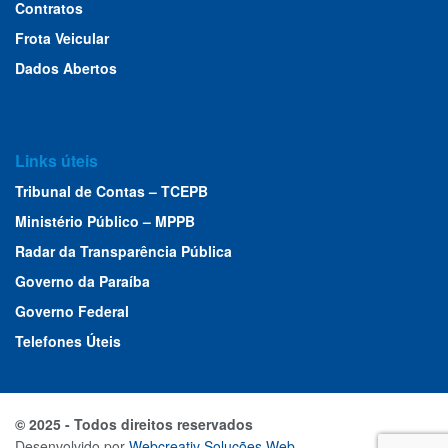
Contratos
Frota Veicular
Dados Abertos
Links úteis
Tribunal de Contas – TCEPB
Ministério Público – MPPB
Radar da Transparência Pública
Governo da Paraíba
Governo Federal
Telefones Úteis
© 2025 - Todos direitos reservados
Desenvolvido por
Webcreativ Soluções Web