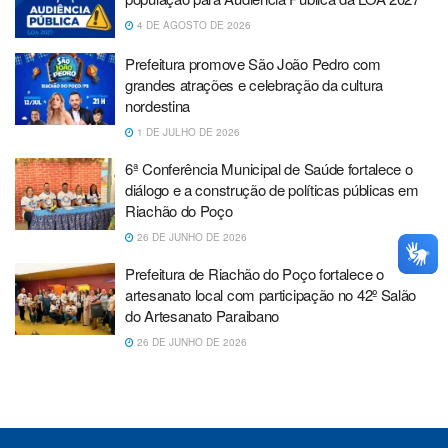
4 DE AGOSTO DE 2026
Prefeitura promove São João Pedro com
grandes atrações e celebração da cultura
nordestina
1 DE JULHO DE 2026
6ª Conferência Municipal de Saúde fortalece o
diálogo e a construção de políticas públicas em
Riachão do Poço
26 DE JUNHO DE 2026
Prefeitura de Riachão do Poço fortalece o
artesanato local com participação no 42º Salão
do Artesanato Paraibano
26 DE JUNHO DE 2026