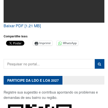
Baixar PDF [1.21 MB]
Compartilhe isso:
Imprimir
WhatsApp
PARTICIPE DA LDO E LOA 2027
Registre sua sugestão e contribua apontando os problemas e
demandas de seu bairro ou região.