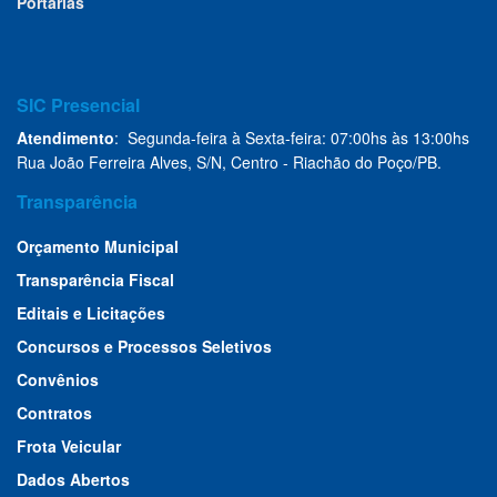
Portarias
SIC Presencial
Atendimento
: Segunda-feira à Sexta-feira: 07:00hs às 13:00hs
Rua João Ferreira Alves, S/N, Centro - Riachão do Poço/PB.
Transparência
Orçamento Municipal
Transparência Fiscal
Editais e Licitações
Concursos e Processos Seletivos
Convênios
Contratos
Frota Veicular
Dados Abertos