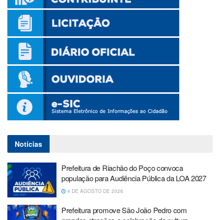
Notícias
Prefeitura de Riachão do Poço convoca
população para Audiência Pública da LOA 2027
4 DE AGOSTO DE 2026
Prefeitura promove São João Pedro com