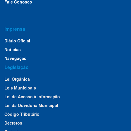
Fale Conosco
Imprensa
Diário Oficial
Notícias
Navegação
Legislação
Lei Orgânica
Leis Municipais
Lei de Acesso à Informação
Lei da Ouvidoria Municipal
Código Tributário
Decretos