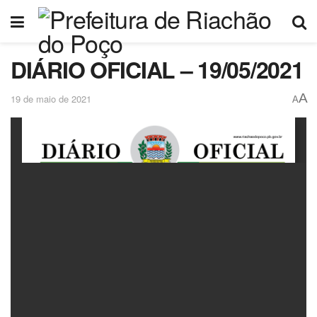
DIÁRIO OFICIAL – 19/05/2021
A
19 de maio de 2021
A