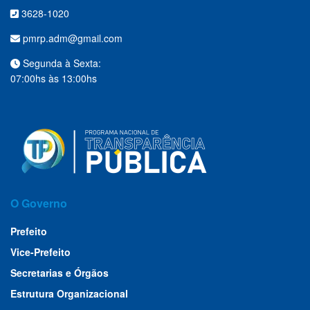
3628-1020
pmrp.adm@gmail.com
Segunda à Sexta:
07:00hs às 13:00hs
O Governo
Prefeito
Vice-Prefeito
Secretarias e Órgãos
Estrutura Organizacional