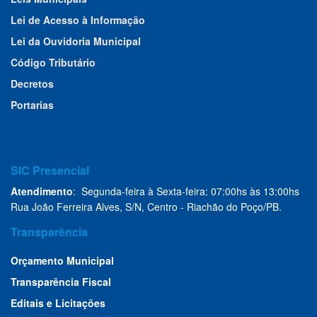
Lei de Acesso à Informação
Lei da Ouvidoria Municipal
Código Tributário
Decretos
Portarias
SIC Presencial
Atendimento
: Segunda-feira à Sexta-feira: 07:00hs às 13:00hs
Rua João Ferreira Alves, S/N, Centro - Riachão do Poço/PB.
Transparência
Orçamento Municipal
Transparência Fiscal
Editais e Licitações