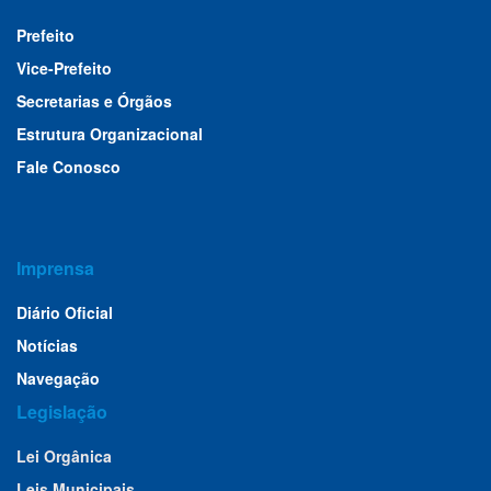
Prefeito
Vice-Prefeito
Secretarias e Órgãos
Estrutura Organizacional
Fale Conosco
Imprensa
Diário Oficial
Notícias
Navegação
Legislação
Lei Orgânica
Leis Municipais