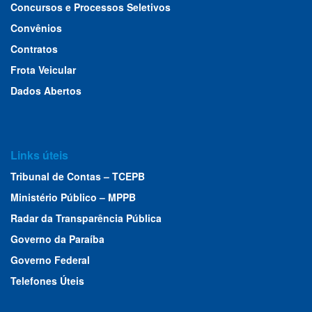
Concursos e Processos Seletivos
Convênios
Contratos
Frota Veicular
Dados Abertos
Links úteis
Tribunal de Contas – TCEPB
Ministério Público – MPPB
Radar da Transparência Pública
Governo da Paraíba
Governo Federal
Telefones Úteis