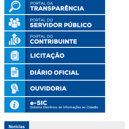
Notícias