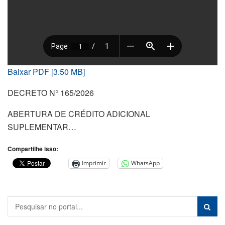
Baixar PDF [3.50 MB]
DECRETO N° 165/2026
ABERTURA DE CRÉDITO ADICIONAL
SUPLEMENTAR…
Compartilhe isso:
Imprimir
WhatsApp