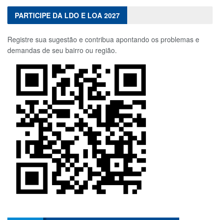
PARTICIPE DA LDO E LOA 2027
Registre sua sugestão e contribua apontando os problemas e
demandas de seu bairro ou região.