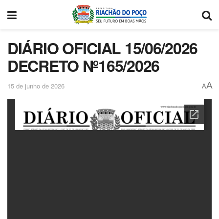
DIÁRIO OFICIAL 15/06/2026
DECRETO Nº165/2026
A
15 de junho de 2026
A