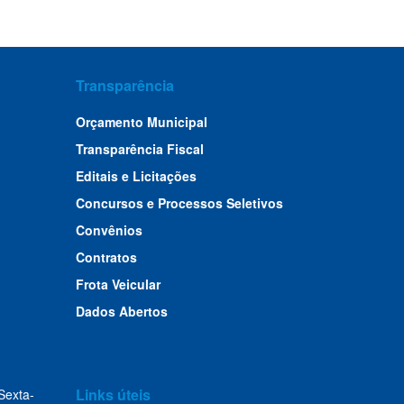
Transparência
Orçamento Municipal
Transparência Fiscal
Editais e Licitações
Concursos e Processos Seletivos
Convênios
Contratos
Frota Veicular
Dados Abertos
Links úteis
Sexta-