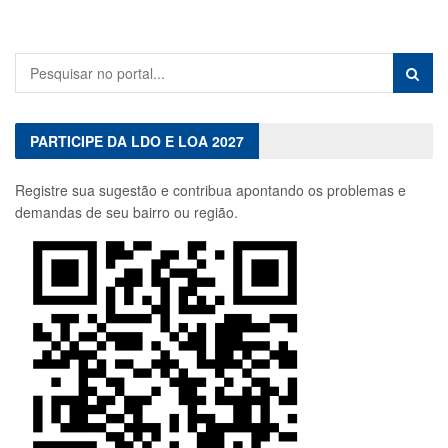
PARTICIPE DA LDO E LOA 2027
Registre sua sugestão e contribua apontando os problemas e
demandas de seu bairro ou região.