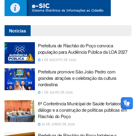
Notícias
Prefeitura de Riachão do Poço convoca
população para Audiência Pública da LOA 2027
4 DE AGOSTO DE 2026
Prefeitura promove São João Pedro com
grandes atrações e celebração da cultura
nordestina
1 DE JULHO DE 2026
6ª Conferência Municipal de Saúde fortalece o
diálogo e a construção de políticas públicas em
Riachão do Poço
26 DE JUNHO DE 2026
Prefeitura de Riachão do Poço fortalece o