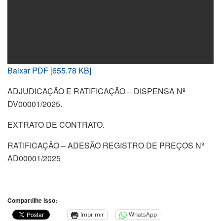
Baixar PDF [655.78 KB]
ADJUDICAÇÃO E RATIFICAÇÃO – DISPENSA Nº
DV00001/2025.
EXTRATO DE CONTRATO.
RATIFICAÇÃO – ADESÃO REGISTRO DE PREÇOS Nº
AD00001/2025
Compartilhe isso:
Imprimir
WhatsApp