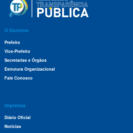
O Governo
Prefeito
Vice-Prefeito
Secretarias e Órgãos
Estrutura Organizacional
Fale Conosco
Imprensa
Diário Oficial
Notícias