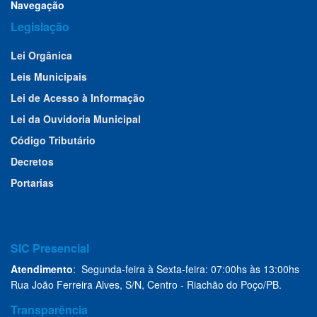
Navegação
Legislação
Lei Orgânica
Leis Municipais
Lei de Acesso à Informação
Lei da Ouvidoria Municipal
Código Tributário
Decretos
Portarias
SIC Presencial
Atendimento
: Segunda-feira à Sexta-feira: 07:00hs às 13:00hs
Rua João Ferreira Alves, S/N, Centro - Riachão do Poço/PB.
Transparência