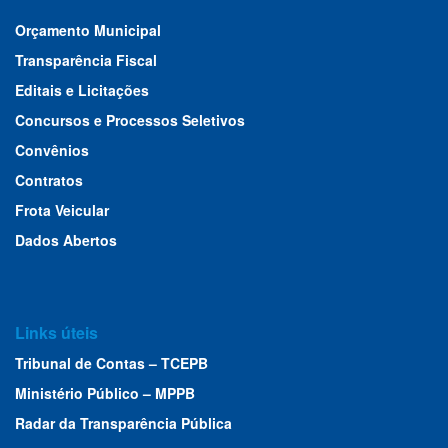
Orçamento Municipal
Transparência Fiscal
Editais e Licitações
Concursos e Processos Seletivos
Convênios
Contratos
Frota Veicular
Dados Abertos
Links úteis
Tribunal de Contas – TCEPB
Ministério Público – MPPB
Radar da Transparência Pública