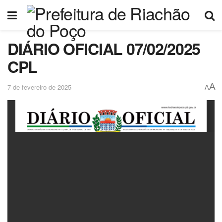
DIÁRIO OFICIAL 07/02/2025
CPL
A
7 de fevereiro de 2025
A