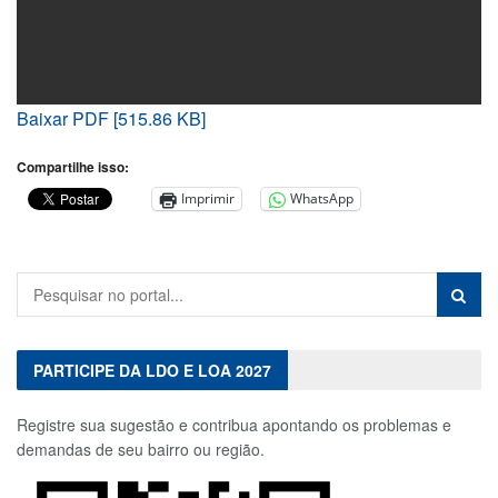
Baixar PDF [515.86 KB]
Compartilhe isso:
Imprimir
WhatsApp
PARTICIPE DA LDO E LOA 2027
Registre sua sugestão e contribua apontando os problemas e
demandas de seu bairro ou região.