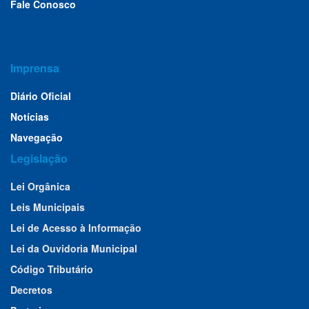
Fale Conosco
Imprensa
Diário Oficial
Notícias
Navegação
Legislação
Lei Orgânica
Leis Municipais
Lei de Acesso à Informação
Lei da Ouvidoria Municipal
Código Tributário
Decretos