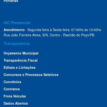
Portarias
SIC Presencial
Atendimento
: Segunda-feira à Sexta-feira: 07:00hs às 13:00hs
Rua João Ferreira Alves, S/N, Centro - Riachão do Poço/PB.
Transparência
Orçamento Municipal
Transparência Fiscal
Editais e Licitações
Concursos e Processos Seletivos
Convênios
Contratos
Frota Veicular
Dados Abertos