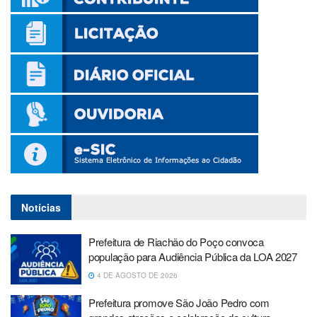
Notícias
Prefeitura de Riachão do Poço convoca
população para Audiência Pública da LOA 2027
4 DE AGOSTO DE 2026
Prefeitura promove São João Pedro com