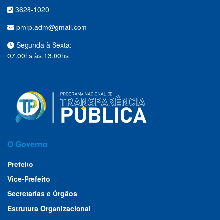
3628-1020
pmrp.adm@gmail.com
Segunda à Sexta:
07:00hs às 13:00hs
O Governo
Prefeito
Vice-Prefeito
Secretarias e Órgãos
Estrutura Organizacional