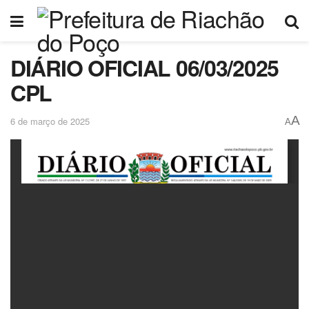
DIÁRIO OFICIAL 06/03/2025
CPL
A
6 de março de 2025
A