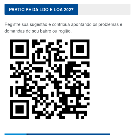
PARTICIPE DA LDO E LOA 2027
Registre sua sugestão e contribua apontando os problemas e
demandas de seu bairro ou região.