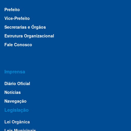
Prefeito
Vice-Prefeito
Secretarias e Órgãos
Estrutura Organizacional
Fale Conosco
Imprensa
Diário Oficial
Notícias
Navegação
Legislação
Lei Orgânica
Leis Municipais