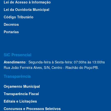
Lei de Acesso à Informação
Lei da Ouvidoria Municipal
Código Tributário
Decretos
Portarias
SIC Presencial
Atendimento
: Segunda-feira à Sexta-feira: 07:00hs às 13:00hs
Rua João Ferreira Alves, S/N, Centro - Riachão do Poço/PB.
Transparência
Orçamento Municipal
Transparência Fiscal
Editais e Licitações
Concursos e Processos Seletivos