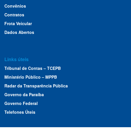
Convênios
Contratos
Frota Veicular
Dados Abertos
Links úteis
Tribunal de Contas – TCEPB
Ministério Público – MPPB
Radar da Transparência Pública
Governo da Paraíba
Governo Federal
Telefones Úteis