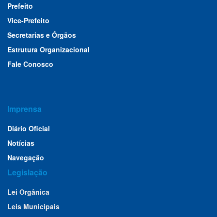
Prefeito
Vice-Prefeito
Secretarias e Órgãos
Estrutura Organizacional
Fale Conosco
Imprensa
Diário Oficial
Notícias
Navegação
Legislação
Lei Orgânica
Leis Municipais