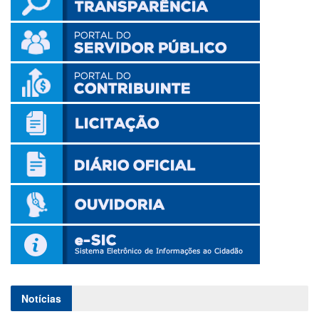
Notícias