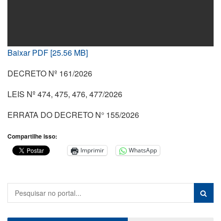
Baixar PDF [25.56 MB]
DECRETO Nº 161/2026
LEIS Nº 474, 475, 476, 477/2026
ERRATA DO DECRETO N° 155/2026
Compartilhe isso:
Imprimir
WhatsApp