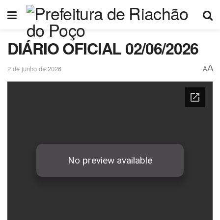
DIÁRIO OFICIAL 02/06/2026
A
2 de junho de 2026
A