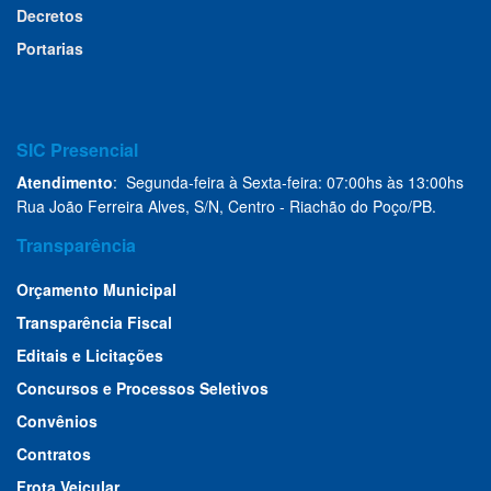
Decretos
Portarias
SIC Presencial
Atendimento
: Segunda-feira à Sexta-feira: 07:00hs às 13:00hs
Rua João Ferreira Alves, S/N, Centro - Riachão do Poço/PB.
Transparência
Orçamento Municipal
Transparência Fiscal
Editais e Licitações
Concursos e Processos Seletivos
Convênios
Contratos
Frota Veicular