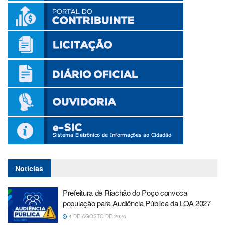
Notícias
Prefeitura de Riachão do Poço convoca
população para Audiência Pública da LOA 2027
4 DE AGOSTO DE 2026