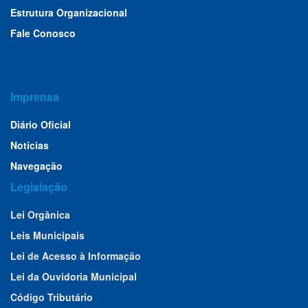
Estrutura Organizacional
Fale Conosco
Imprensa
Diário Oficial
Notícias
Navegação
Legislação
Lei Orgânica
Leis Municipais
Lei de Acesso à Informação
Lei da Ouvidoria Municipal
Código Tributário