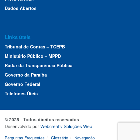
Dados Abertos
Links úteis
Tribunal de Contas – TCEPB
Ministério Público – MPPB
Radar da Transparência Pública
Governo da Paraíba
Governo Federal
Telefones Úteis
© 2025 - Todos direitos reservados
Desenvolvido por
Webcreativ Soluções Web
Perguntas Frequentes
Glossário
Navegação