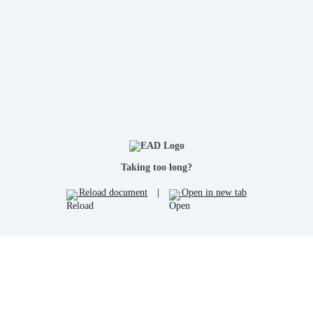
Taking too long?
Reload document
|
Open in new tab