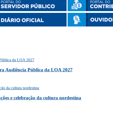
ara Audiência Pública da LOA 2027
ões e celebração da cultura nordestina