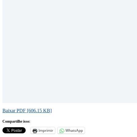
Baixar PDF [606.15 KB]
Compartilhe isso:
Imprimir
WhatsApp