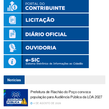
Notícias
Prefeitura de Riachão do Poço convoca
população para Audiência Pública da LOA 2027
4 DE AGOSTO DE 2026