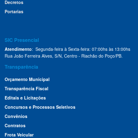
Decretos
Portarias
SIC Presencial
Atendimento
: Segunda-feira à Sexta-feira: 07:00hs às 13:00hs
Rua João Ferreira Alves, S/N, Centro - Riachão do Poço/PB.
Transparência
Orçamento Municipal
Transparência Fiscal
Editais e Licitações
Concursos e Processos Seletivos
Convênios
Contratos
Frota Veicular