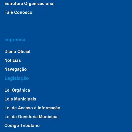
Estrutura Organizacional
Fale Conosco
Imprensa
Diário Oficial
Notícias
Navegação
Legislação
Lei Orgânica
Leis Municipais
Lei de Acesso à Informação
Lei da Ouvidoria Municipal
Código Tributário