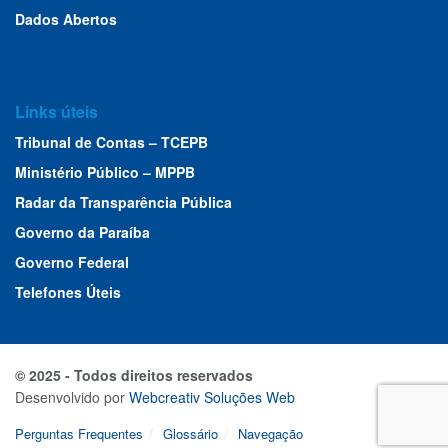
Dados Abertos
Links úteis
Tribunal de Contas – TCEPB
Ministério Público – MPPB
Radar da Transparência Pública
Governo da Paraíba
Governo Federal
Telefones Úteis
© 2025 - Todos direitos reservados
Desenvolvido por
Webcreativ Soluções Web
Perguntas Frequentes
Glossário
Navegação